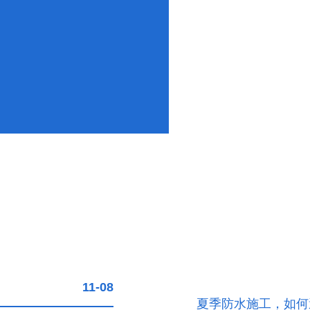
11-08
夏季防水施工，如何