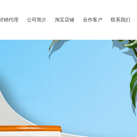
经销代理
公司简介
淘宝店铺
合作客户
联系我们