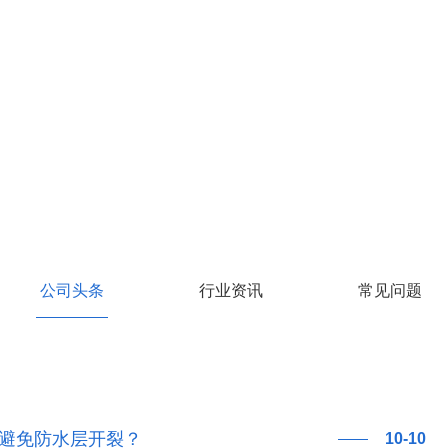
公司头条
行业资讯
常见问题
避免防水层开裂？
10-10