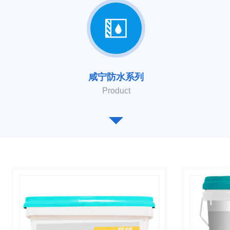
咸宁防水系列
Product