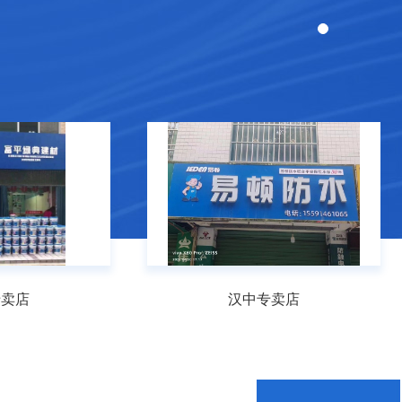
专卖店
汉中专卖店