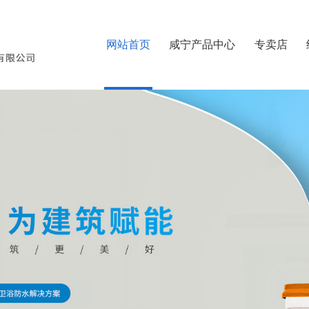
网站首页
咸宁产品中心
专卖店