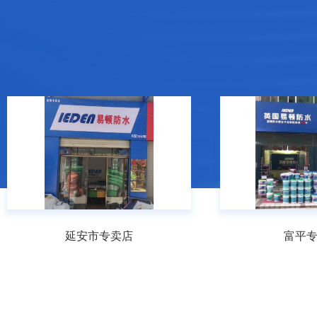
延安市专卖店
富平