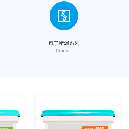
咸宁堵漏系列
Product