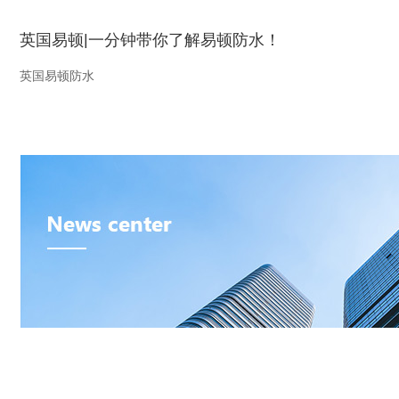
英国易顿|一分钟带你了解易顿防水！
英国易顿防水