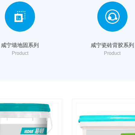
咸宁墙地固系列
咸宁瓷砖背胶系列
Product
Product